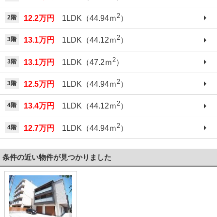
2
2階
12.2万円
1LDK（44.94ｍ
）
2
3階
13.1万円
1LDK（44.12ｍ
）
2
3階
13.1万円
1LDK（47.2ｍ
）
2
3階
12.5万円
1LDK（44.94ｍ
）
2
4階
13.4万円
1LDK（44.12ｍ
）
2
4階
12.7万円
1LDK（44.94ｍ
）
条件の近い物件が見つかりました