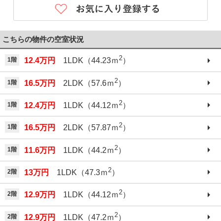
こちらの物件の空室状況
2
1階
12.4万円
1LDK（44.23ｍ
）
2
1階
16.5万円
2LDK（57.6ｍ
）
2
1階
12.4万円
1LDK（44.12ｍ
）
2
1階
16.5万円
2LDK（57.87ｍ
）
2
1階
11.6万円
1LDK（44.2ｍ
）
2
2階
13万円
1LDK（47.3ｍ
）
2
2階
12.9万円
1LDK（44.12ｍ
）
2
2階
12.9万円
1LDK（47.2ｍ
）