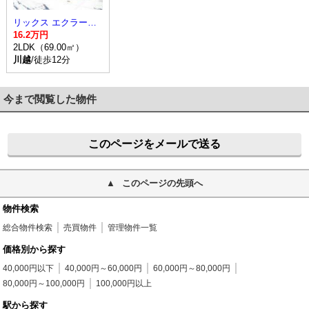
リックス エクラージュ
16.2万円
2LDK（69.00㎡）
川越
/徒歩12分
今まで閲覧した物件
このページをメールで送る
このページの先頭へ
物件検索
総合物件検索
売買物件
管理物件一覧
価格別から探す
40,000円以下
40,000円～60,000円
60,000円～80,000円
80,000円～100,000円
100,000円以上
駅から探す