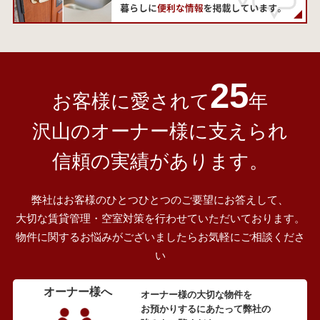
25
お客様に愛されて
年
沢山のオーナー様に支えられ
信頼の実績があります。
弊社はお客様のひとつひとつのご要望にお答えして、
大切な賃貸管理・空室対策を行わせていただいております。
物件に関するお悩みがございましたらお気軽にご相談くださ
い
オーナー様へ
オーナー様の大切な物件を
お預かりするにあたって弊社の