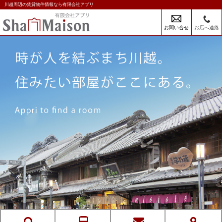
川越周辺の賃貸物件情報なら有限会社アプリ
お問い合せ
お店へ連絡