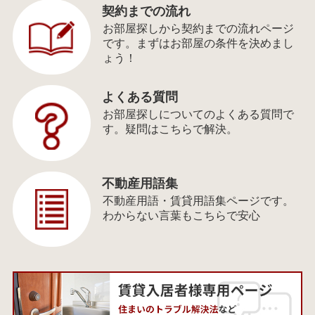
契約までの流れ
お部屋探しから契約までの流れページ
です。まずはお部屋の条件を決めまし
ょう！
よくある質問
お部屋探しについてのよくある質問で
す。疑問はこちらで解決。
不動産用語集
不動産用語・賃貸用語集ページです。
わからない言葉もこちらで安心