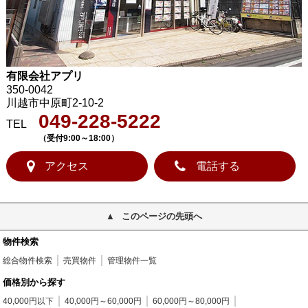
有限会社アプリ
350-0042
川越市中原町2-10-2
049-228-5222
TEL
（受付9:00～18:00）
アクセス
電話する
このページの先頭へ
物件検索
総合物件検索
売買物件
管理物件一覧
価格別から探す
40,000円以下
40,000円～60,000円
60,000円～80,000円