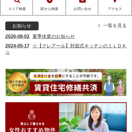
エリア検索
駅から検索
お問い合せ
アクセス
一覧を見る
お知らせ