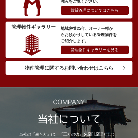
強みをご覧ください。
賃貸管理についてはこちら
管理物件ギャラリー
地域密着25年、オーナー様か
らお預かりしている管理物件を
ご紹介します。
管理物件ギャラリーを見る
物件管理に関するお問い合わせはこちら
当社の『生き方』は、『三方の徳』を原則原理として、