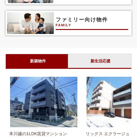
ファミリー向け物件
FAMILY
新築物件
新生活応援
本川越の1LDK賃貸マンション
リックス エクラージュ