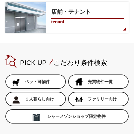
店舗・テナント
tenant
PICK UP こだわり条件検索
ペット可物件
売買物件一覧
１人暮らし向け
ファミリー向け
シャーメゾンショップ限定物件