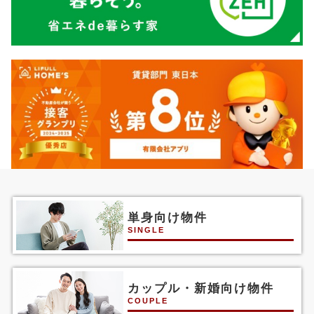
単身向け物件
SINGLE
カップル・新婚向け物件
COUPLE