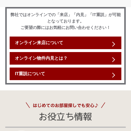
弊社ではオンラインでの「来店」「内見」「IT重説」が可能
となっております。
ご要望の際にはお気軽にお問い合わせください！
オンライン来店について
オンライン物件内見とは？
IT重説について