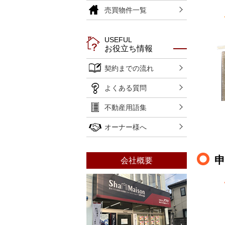
売買物件一覧
USEFUL
お役立ち情報
契約までの流れ
よくある質問
不動産用語集
オーナー様へ
会社概要