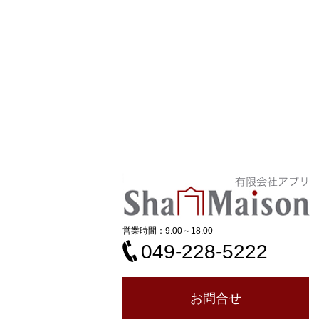
営業時間：9:00～18:00
049-228-5222
お問合せ