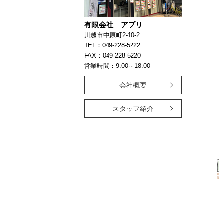
有限会社 アプリ
川越市中原町2-10-2
TEL：049-228-5222
FAX：049-228-5220
営業時間：9:00～18:00
会社概要
スタッフ紹介