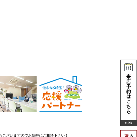
もございますのでお気軽にご相談下さい！