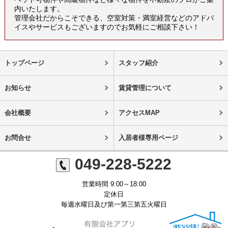
内いたします。
管理会社だからこそできる、空室対策・満室経営などのアドバ
イスやサービスもございますのでお気軽にご相談下さい！
トップページ
スタッフ紹介
お知らせ
賃貸管理について
会社概要
アクセスMAP
お問合せ
入居者様専用ページ
049-228-5222
営業時間 9:00～18:00
定休日
毎週水曜日及び第一第三第五火曜日