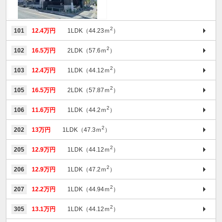
2
101
12.4万円
1LDK（44.23ｍ
）
2
102
16.5万円
2LDK（57.6ｍ
）
2
103
12.4万円
1LDK（44.12ｍ
）
2
105
16.5万円
2LDK（57.87ｍ
）
2
106
11.6万円
1LDK（44.2ｍ
）
2
202
13万円
1LDK（47.3ｍ
）
2
205
12.9万円
1LDK（44.12ｍ
）
2
206
12.9万円
1LDK（47.2ｍ
）
2
207
12.2万円
1LDK（44.94ｍ
）
2
305
13.1万円
1LDK（44.12ｍ
）