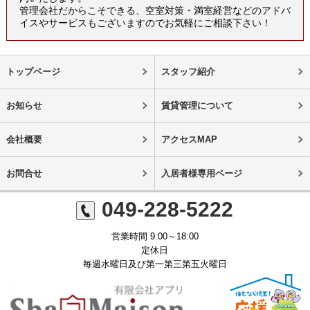
管理会社だからこそできる、空室対策・満室経営などのアドバ
イスやサービスもございますのでお気軽にご相談下さい！
トップページ
スタッフ紹介
お知らせ
賃貸管理について
会社概要
アクセスMAP
お問合せ
入居者様専用ページ
049-228-5222
営業時間 9:00～18:00
定休日
毎週水曜日及び第一第三第五火曜日