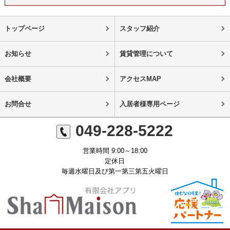
トップページ
スタッフ紹介
お知らせ
賃貸管理について
会社概要
アクセスMAP
お問合せ
入居者様専用ページ
049-228-5222
営業時間 9:00～18:00
定休日
毎週水曜日及び第一第三第五火曜日