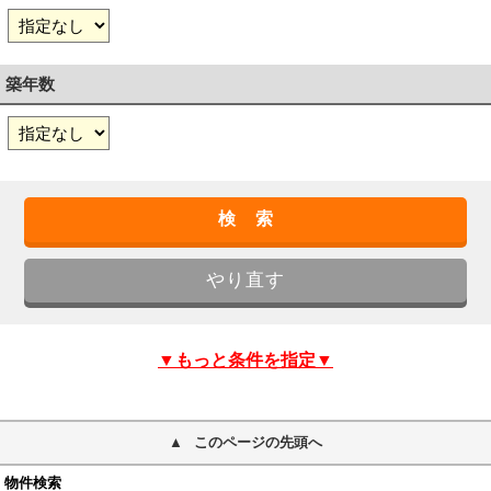
築年数
▼もっと条件を指定▼
このページの先頭へ
物件検索