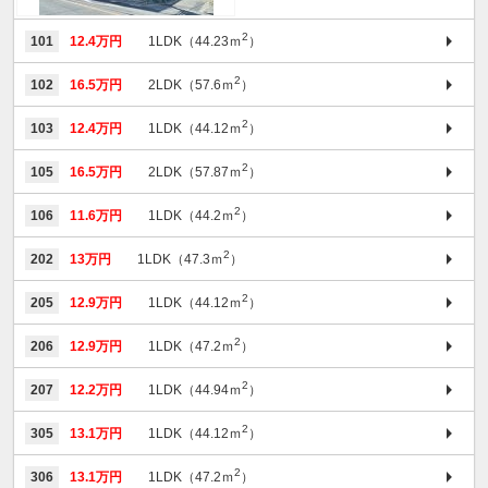
2
101
12.4万円
1LDK（44.23ｍ
）
2
102
16.5万円
2LDK（57.6ｍ
）
2
103
12.4万円
1LDK（44.12ｍ
）
2
105
16.5万円
2LDK（57.87ｍ
）
2
106
11.6万円
1LDK（44.2ｍ
）
2
202
13万円
1LDK（47.3ｍ
）
2
205
12.9万円
1LDK（44.12ｍ
）
2
206
12.9万円
1LDK（47.2ｍ
）
2
207
12.2万円
1LDK（44.94ｍ
）
2
305
13.1万円
1LDK（44.12ｍ
）
2
306
13.1万円
1LDK（47.2ｍ
）