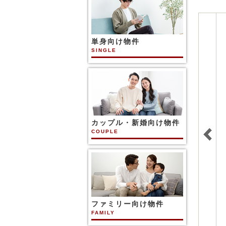
単身向け物件
SINGLE
カップル・新婚向け物件
COUPLE
ファミリー向け物件
FAMILY