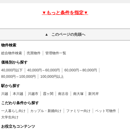
▼もっと条件を指定▼
このページの先頭へ
物件検索
総合物件検索
売買物件
管理物件一覧
価格別から探す
40,000円以下
40,000円～60,000円
60,000円～80,000円
80,000円～100,000円
100,000円以上
駅から探す
川越
本川越
川越市
霞ヶ関
南古谷
南大塚
新河岸
こだわり条件から探す
一人暮らし向け
カップル・新婚向け
ファミリー向け
ペット可物件
大学生向け
お役立ちコンテンツ