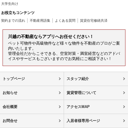
大学生向け
お役立ちコンテンツ
契約までの流れ
不動産用語集
よくある質問
賃貸住宅修繕共済
川越の不動産ならアプリへお任せください！
ペット可物件や高級物件など様々な物件を不動産のプロがご案
内いたします。
管理会社だからこそできる、空室対策・満室経営などのアドバ
イスやサービスもございますのでお気軽にご相談下さい！
トップページ
スタッフ紹介
お知らせ
賃貸管理について
会社概要
アクセスMAP
お問合せ
入居者様専用ページ