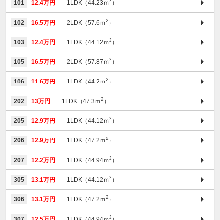
2
101
12.4万円
1LDK（44.23ｍ
）
2
102
16.5万円
2LDK（57.6ｍ
）
2
103
12.4万円
1LDK（44.12ｍ
）
2
105
16.5万円
2LDK（57.87ｍ
）
2
106
11.6万円
1LDK（44.2ｍ
）
2
202
13万円
1LDK（47.3ｍ
）
2
205
12.9万円
1LDK（44.12ｍ
）
2
206
12.9万円
1LDK（47.2ｍ
）
2
207
12.2万円
1LDK（44.94ｍ
）
2
305
13.1万円
1LDK（44.12ｍ
）
2
306
13.1万円
1LDK（47.2ｍ
）
2
307
12.5万円
1LDK（44.94ｍ
）