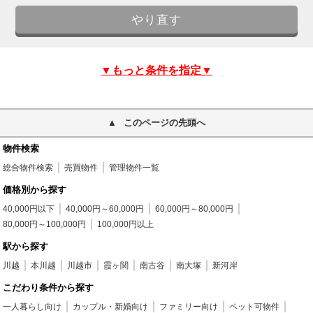
▼もっと条件を指定▼
このページの先頭へ
物件検索
総合物件検索
売買物件
管理物件一覧
価格別から探す
40,000円以下
40,000円～60,000円
60,000円～80,000円
80,000円～100,000円
100,000円以上
駅から探す
川越
本川越
川越市
霞ヶ関
南古谷
南大塚
新河岸
こだわり条件から探す
一人暮らし向け
カップル・新婚向け
ファミリー向け
ペット可物件