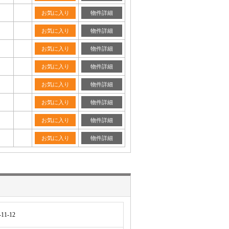
お気に入り
物件詳細
お気に入り
物件詳細
お気に入り
物件詳細
お気に入り
物件詳細
お気に入り
物件詳細
お気に入り
物件詳細
お気に入り
物件詳細
お気に入り
物件詳細
1-12