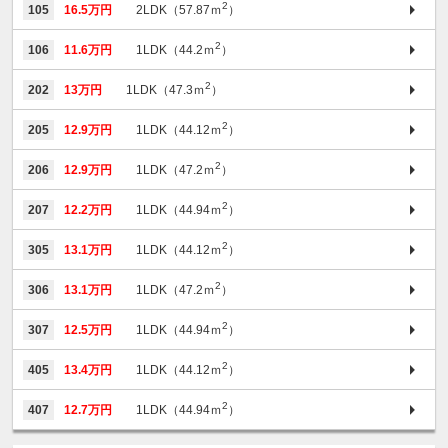
2
105
16.5万円
2LDK（57.87ｍ
）
2
106
11.6万円
1LDK（44.2ｍ
）
2
202
13万円
1LDK（47.3ｍ
）
2
205
12.9万円
1LDK（44.12ｍ
）
2
206
12.9万円
1LDK（47.2ｍ
）
2
207
12.2万円
1LDK（44.94ｍ
）
2
305
13.1万円
1LDK（44.12ｍ
）
2
306
13.1万円
1LDK（47.2ｍ
）
2
307
12.5万円
1LDK（44.94ｍ
）
2
405
13.4万円
1LDK（44.12ｍ
）
2
407
12.7万円
1LDK（44.94ｍ
）