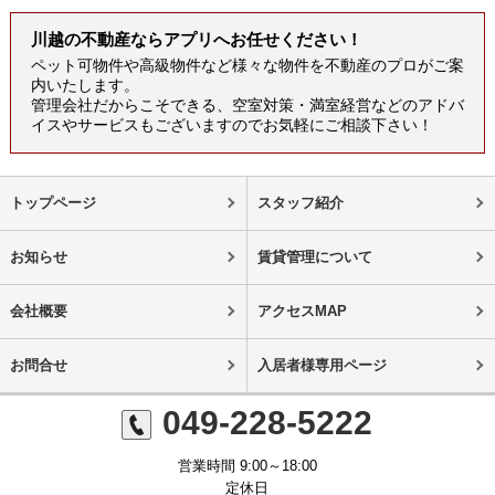
川越の不動産ならアプリへお任せください！
ペット可物件や高級物件など様々な物件を不動産のプロがご案
内いたします。
管理会社だからこそできる、空室対策・満室経営などのアドバ
イスやサービスもございますのでお気軽にご相談下さい！
トップページ
スタッフ紹介
お知らせ
賃貸管理について
会社概要
アクセスMAP
お問合せ
入居者様専用ページ
049-228-5222
営業時間 9:00～18:00
定休日