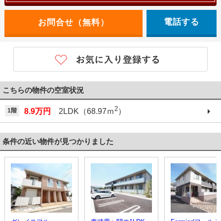
電話する
こちらの物件の空室状況
2
1階
8.9万円
2LDK（68.97ｍ
）
条件の近い物件が見つかりました