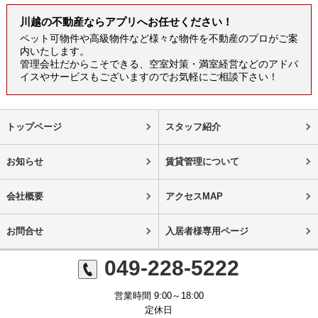
川越の不動産ならアプリへお任せください！
ペット可物件や高級物件など様々な物件を不動産のプロがご案
内いたします。
管理会社だからこそできる、空室対策・満室経営などのアドバ
イスやサービスもございますのでお気軽にご相談下さい！
トップページ
スタッフ紹介
お知らせ
賃貸管理について
会社概要
アクセスMAP
お問合せ
入居者様専用ページ
049-228-5222
営業時間 9:00～18:00
定休日