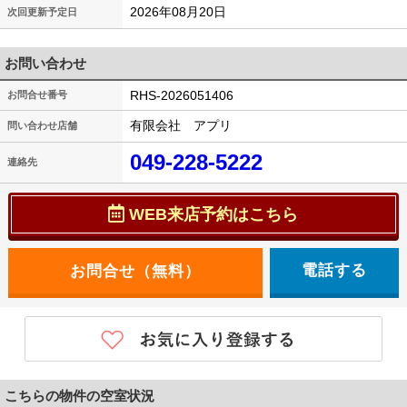
2026年08月20日
次回更新予定日
お問い合わせ
RHS-2026051406
お問合せ番号
有限会社 アプリ
問い合わせ店舗
049-228-5222
連絡先
WEB来店予約はこちら
電話する
こちらの物件の空室状況