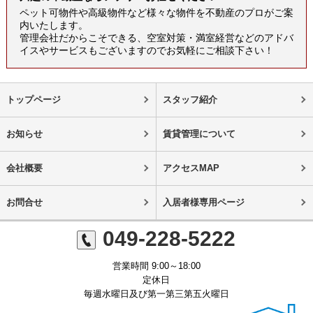
ペット可物件や高級物件など様々な物件を不動産のプロがご案
内いたします。
管理会社だからこそできる、空室対策・満室経営などのアドバ
イスやサービスもございますのでお気軽にご相談下さい！
トップページ
スタッフ紹介
お知らせ
賃貸管理について
会社概要
アクセスMAP
お問合せ
入居者様専用ページ
049-228-5222
営業時間 9:00～18:00
定休日
毎週水曜日及び第一第三第五火曜日