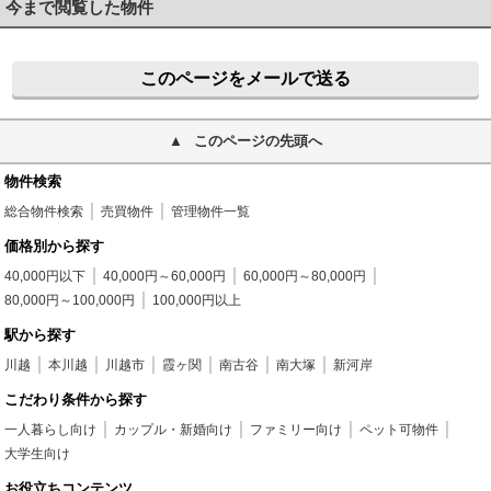
今まで閲覧した物件
このページをメールで送る
このページの先頭へ
物件検索
総合物件検索
売買物件
管理物件一覧
価格別から探す
40,000円以下
40,000円～60,000円
60,000円～80,000円
80,000円～100,000円
100,000円以上
駅から探す
川越
本川越
川越市
霞ヶ関
南古谷
南大塚
新河岸
こだわり条件から探す
一人暮らし向け
カップル・新婚向け
ファミリー向け
ペット可物件
大学生向け
お役立ちコンテンツ