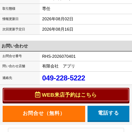
専任
取引態様
2026年08月02日
情報更新日
2026年08月16日
次回更新予定日
お問い合わせ
RHS-2026070401
お問合せ番号
有限会社 アプリ
問い合わせ店舗
049-228-5222
連絡先
WEB来店予約はこちら
電話する