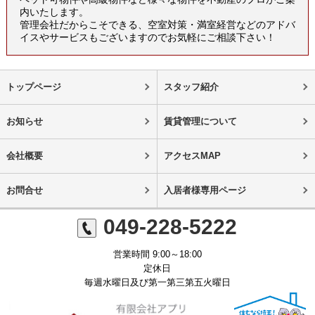
内いたします。
管理会社だからこそできる、空室対策・満室経営などのアドバ
イスやサービスもございますのでお気軽にご相談下さい！
トップページ
スタッフ紹介
お知らせ
賃貸管理について
会社概要
アクセスMAP
お問合せ
入居者様専用ページ
049-228-5222
営業時間 9:00～18:00
定休日
毎週水曜日及び第一第三第五火曜日