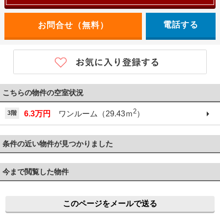
電話する
こちらの物件の空室状況
2
3階
6.3万円
ワンルーム（29.43ｍ
）
条件の近い物件が見つかりました
今まで閲覧した物件
このページをメールで送る