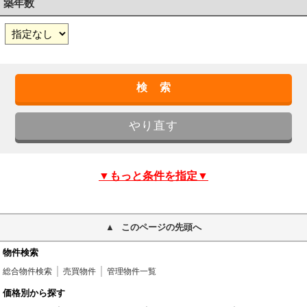
築年数
▼もっと条件を指定▼
このページの先頭へ
物件検索
総合物件検索
売買物件
管理物件一覧
価格別から探す