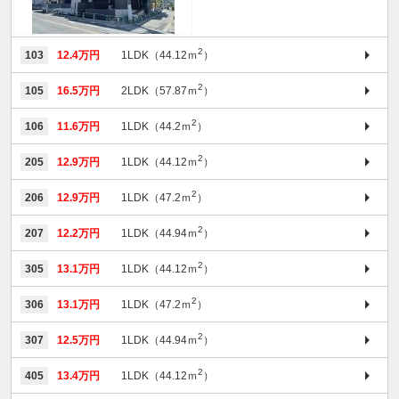
2
103
12.4万円
1LDK（44.12ｍ
）
2
105
16.5万円
2LDK（57.87ｍ
）
2
106
11.6万円
1LDK（44.2ｍ
）
2
205
12.9万円
1LDK（44.12ｍ
）
2
206
12.9万円
1LDK（47.2ｍ
）
2
207
12.2万円
1LDK（44.94ｍ
）
2
305
13.1万円
1LDK（44.12ｍ
）
2
306
13.1万円
1LDK（47.2ｍ
）
2
307
12.5万円
1LDK（44.94ｍ
）
2
405
13.4万円
1LDK（44.12ｍ
）