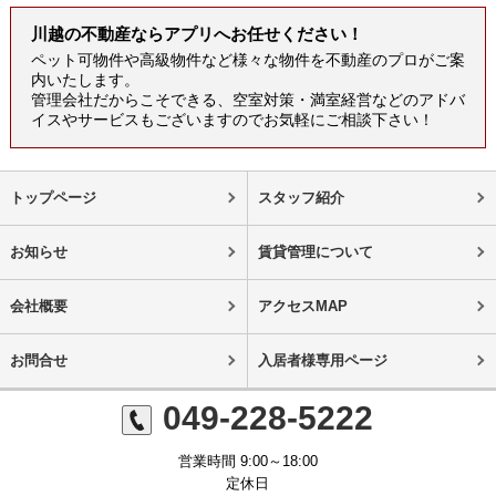
川越の不動産ならアプリへお任せください！
ペット可物件や高級物件など様々な物件を不動産のプロがご案
内いたします。
管理会社だからこそできる、空室対策・満室経営などのアドバ
イスやサービスもございますのでお気軽にご相談下さい！
トップページ
スタッフ紹介
お知らせ
賃貸管理について
会社概要
アクセスMAP
お問合せ
入居者様専用ページ
049-228-5222
営業時間 9:00～18:00
定休日