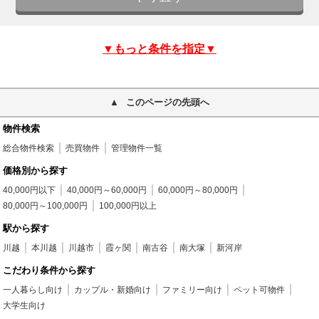
▼もっと条件を指定▼
このページの先頭へ
物件検索
総合物件検索
売買物件
管理物件一覧
価格別から探す
40,000円以下
40,000円～60,000円
60,000円～80,000円
80,000円～100,000円
100,000円以上
駅から探す
川越
本川越
川越市
霞ヶ関
南古谷
南大塚
新河岸
こだわり条件から探す
一人暮らし向け
カップル・新婚向け
ファミリー向け
ペット可物件
大学生向け