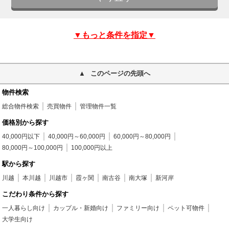
▼もっと条件を指定▼
このページの先頭へ
物件検索
総合物件検索
売買物件
管理物件一覧
価格別から探す
40,000円以下
40,000円～60,000円
60,000円～80,000円
80,000円～100,000円
100,000円以上
駅から探す
川越
本川越
川越市
霞ヶ関
南古谷
南大塚
新河岸
こだわり条件から探す
一人暮らし向け
カップル・新婚向け
ファミリー向け
ペット可物件
大学生向け