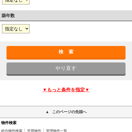
築年数
▼もっと条件を指定▼
このページの先頭へ
物件検索
総合物件検索
売買物件
管理物件一覧