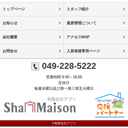
トップページ
スタッフ紹介
お知らせ
賃貸管理について
会社概要
アクセスMAP
お問合せ
入居者様専用ページ
049-228-5222
営業時間 9:00～18:00
定休日
毎週水曜日及び第一第三第五火曜日
©有限会社アプリ